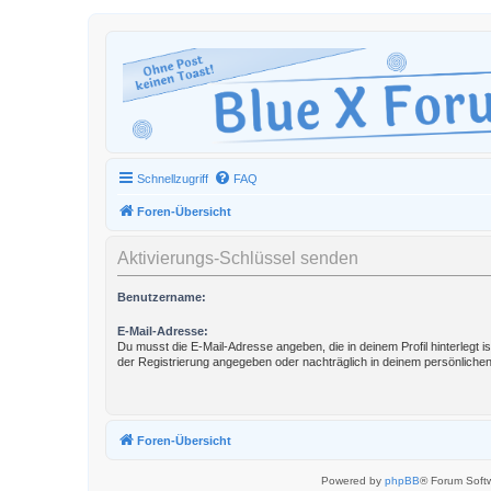
Schnellzugriff
FAQ
Foren-Übersicht
Aktivierungs-Schlüssel senden
Benutzername:
E-Mail-Adresse:
Du musst die E-Mail-Adresse angeben, die in deinem Profil hinterlegt is
der Registrierung angegeben oder nachträglich in deinem persönlichen
Foren-Übersicht
Powered by
phpBB
® Forum Soft