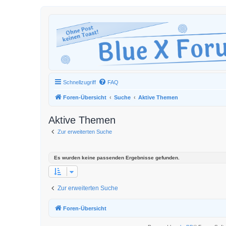
Schnellzugriff
FAQ
Foren-Übersicht
Suche
Aktive Themen
Aktive Themen
Zur erweiterten Suche
Es wurden keine passenden Ergebnisse gefunden.
Zur erweiterten Suche
Foren-Übersicht