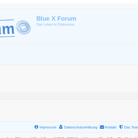
Blue X Forum
Das Leben ist Diskussion
Impressum
Datenschutzerklärung
Kontakt
Das Tea