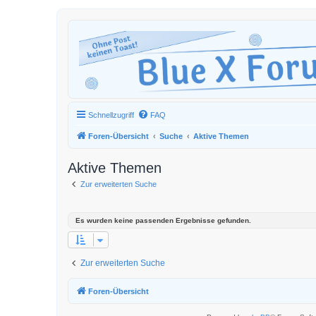
Schnellzugriff
FAQ
Foren-Übersicht
Suche
Aktive Themen
Aktive Themen
Zur erweiterten Suche
Es wurden keine passenden Ergebnisse gefunden.
Zur erweiterten Suche
Foren-Übersicht