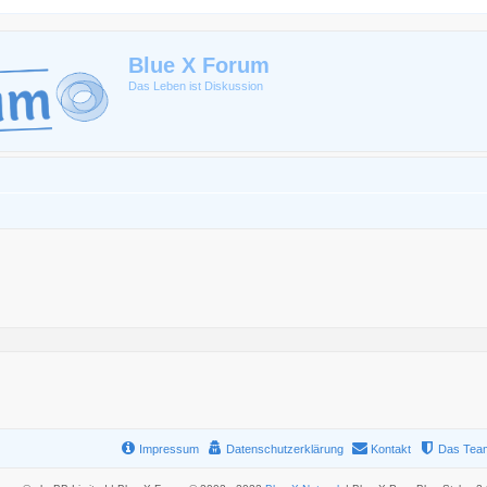
Blue X Forum
Das Leben ist Diskussion
Impressum
Datenschutzerklärung
Kontakt
Das Tea