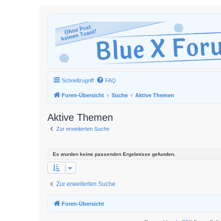
Schnellzugriff
FAQ
Foren-Übersicht
Suche
Aktive Themen
Aktive Themen
Zur erweiterten Suche
Es wurden keine passenden Ergebnisse gefunden.
Zur erweiterten Suche
Foren-Übersicht