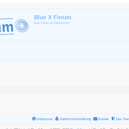
Blue X Forum
Das Leben ist Diskussion
Impressum
Datenschutzerklärung
Kontakt
Das Tea