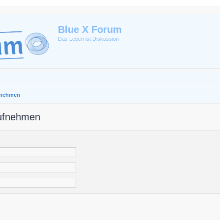
Blue X Forum
Das Leben ist Diskussion
ufnehmen
aufnehmen