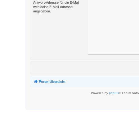
Antwort-Adresse für die E-Mail
wird deine E-Mail-Adresse
angegeben.
Foren-Übersicht
Powered by
phpBB
® Forum Soft