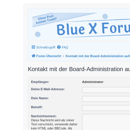
Schnellzugriff
FAQ
Foren-Übersicht
Kontakt mit der Board-Administration a
Kontakt mit der Board-Administration 
Empfänger:
Administrator
Deine E-Mail-Adresse:
Dein Name:
Betreff:
Nachrichtentext:
Diese Nachricht wird als reiner
Text verschickt, verwende daher
kein HTML oder BBCode. Als