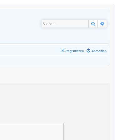
Suche
Erweiterte Suche
Registrieren
Anmelden