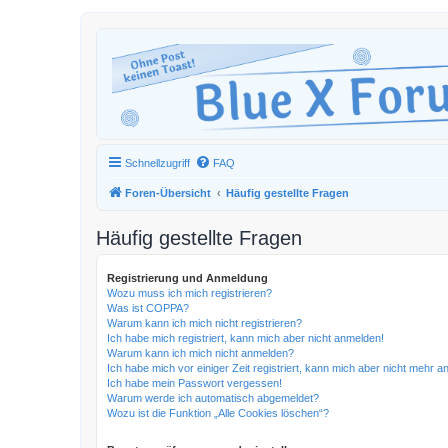
Schnellzugriff
FAQ
Foren-Übersicht
Häufig gestellte Fragen
Häufig gestellte Fragen
Registrierung und Anmeldung
Wozu muss ich mich registrieren?
Was ist COPPA?
Warum kann ich mich nicht registrieren?
Ich habe mich registriert, kann mich aber nicht anmelden!
Warum kann ich mich nicht anmelden?
Ich habe mich vor einiger Zeit registriert, kann mich aber nicht mehr 
Ich habe mein Passwort vergessen!
Warum werde ich automatisch abgemeldet?
Wozu ist die Funktion „Alle Cookies löschen“?