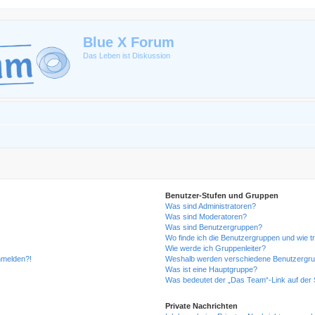
Blue X Forum
Das Leben ist Diskussion
Benutzer-Stufen und Gruppen
Was sind Administratoren?
Was sind Moderatoren?
Was sind Benutzergruppen?
Wo finde ich die Benutzergruppen und wie tr
Wie werde ich Gruppenleiter?
anmelden?!
Weshalb werden verschiedene Benutzergrupp
Was ist eine Hauptgruppe?
Was bedeutet der „Das Team“-Link auf der S
Private Nachrichten