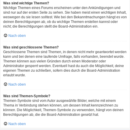
Was sind wichtige Themen?
Wichtige Themen eines Forums erscheinen unter den Ankündigungen und
sind nur auf der ersten Seite zu sehen. Sie haben meist einen wichtigen Inhalt,
weswegen du sie lesen solltest. Wie bei den Bekanntmachungen hängt es von
deinen Berechtigungen ab, ob du wichtige Themen erstellen kannst oder
nicht; die Berechtigungen stellt die Board-Administration ein.
Nach oben
Was sind geschlossene Themen?
Geschlossene Themen sind Themen, in denen nicht mehr geantwortet werden
kann und bei denen eine laufende Umfrage, falls vorhanden, beendet wurde.
Themen können aus vielen Gründen durch einen Moderator oder
Administrator gesperrt werden. Eventuell hast du auch die Möglichkeit, deine
eigenen Themen zu schließen, sofern dies durch die Board-Administration
erlaubt wurde.
Nach oben
Was sind Themen-Symbole?
Themen-Symbole sind vom Autor ausgewählte Bilder, welche mit einem
Thema in Verbindung stehen können, um dessen Inhalt kennzeichnen zu
können. Die Möglichkeit, Themen-Symbole zu verwenden, hängt von deinen
Berechtigungen ab, die die Board-Administration gesetzt hat.
Nach oben