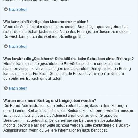
Nach oben
Wie kann ich Beiträge den Moderatoren melden?
Wenn ein Administrator die entsprechenden Berechtigungen vergeben hat,
siehst du eine Schaltfläche in der Nähe des Beitrags, um diesen zu melden.
Du wirst dann durch die weiteren Schritte geführt.
Nach oben
Was bewirkt die „Speichern“-Schaltfläche beim Schreiben eines Beitrags?
Hiermit kannst du die geschriebene Entwürfe speichern und zu einem
späteren Zeitpunkt vervollständigen und absenden. Den gesicherten Beitrag
kannst du mit der Funktion „Gespeicherte Entwürfe verwalten“ in deinem
persönlichen Bereich erneut laden.
Nach oben
Warum muss mein Beitrag erst freigegeben werden?
Die Board-Administration kann entschieden haben, dass in dem Forum, in
dem du einen Beitrag erstellt hast, die Beiträge zuerst geprüft werden müssen.
Es ist auch möglich, dass die Administration dich zu einer Gruppe von
Benutzern hinzugefügt hat, bei denen sie die Beiträge erst begutachten
möchte, bevor sie auf der Seite sichtbar werden. Bitte kontaktiere die Board-
Administration, wenn du weitere Informationen dazu benötigst.