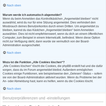
Nach oben
Warum werde ich automatisch abgemeldet?
Wenn du beim Anmelden das Kontrollkästchen „Angemeldet bleiben“ nicht
auswählst, wirst du nur für eine Sitzung angemeldet. Dies verhindert den
Missbrauch deines Benutzerkontos durch einen Dritten. Um angemeldet zu
bleiben, kannst du das Kästchen „Angemeldet bleiben“ beim Anmelden
auswählen. Dies ist nicht empfehlenswert, wenn du dich an einem öffentlichen
Computer, zum Beispiel in einem Internetcafé, befindest. Wenn diese Option
nicht zur Verfügung steht, dann wurde sie vermutlich von der Board-
Administration ausgeschaltet.
Nach oben
Wozu ist die Funktion „Alle Cookies löschen“?
„Alle Cookies löschen“ löscht die Cookies, die phpBB erstellt hat und die dafür
sorgen, dass du im Forum angemeldet bleibst. Außerdem ermöglichen
Cookies einige Funktionen, wie beispielsweise den „Gelesen“-Status – sofern
sie von der Board-Administration aktiviert wurden. Wenn du Probleme bei der
An- oder Abmeldung hast, kann es helfen, wenn du die Cookies löscht.
Nach oben
Benutzerpräferenzen und -einstellungen