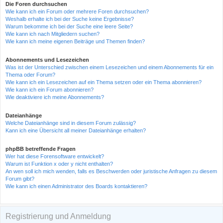
Die Foren durchsuchen
Wie kann ich ein Forum oder mehrere Foren durchsuchen?
Weshalb erhalte ich bei der Suche keine Ergebnisse?
Warum bekomme ich bei der Suche eine leere Seite?
Wie kann ich nach Mitgliedern suchen?
Wie kann ich meine eigenen Beiträge und Themen finden?
Abonnements und Lesezeichen
Was ist der Unterschied zwischen einem Lesezeichen und einem Abonnements für ein
Thema oder Forum?
Wie kann ich ein Lesezeichen auf ein Thema setzen oder ein Thema abonnieren?
Wie kann ich ein Forum abonnieren?
Wie deaktiviere ich meine Abonnements?
Dateianhänge
Welche Dateianhänge sind in diesem Forum zulässig?
Kann ich eine Übersicht all meiner Dateianhänge erhalten?
phpBB betreffende Fragen
Wer hat diese Forensoftware entwickelt?
Warum ist Funktion x oder y nicht enthalten?
An wen soll ich mich wenden, falls es Beschwerden oder juristische Anfragen zu diesem
Forum gibt?
Wie kann ich einen Administrator des Boards kontaktieren?
Registrierung und Anmeldung