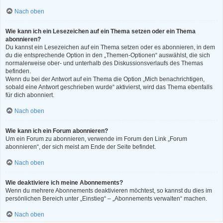
Nach oben
Wie kann ich ein Lesezeichen auf ein Thema setzen oder ein Thema
abonnieren?
Du kannst ein Lesezeichen auf ein Thema setzen oder es abonnieren, in dem
du die entsprechende Option in den „Themen-Optionen“ auswählst, die sich
normalerweise ober- und unterhalb des Diskussionsverlaufs des Themas
befinden.
Wenn du bei der Antwort auf ein Thema die Option „Mich benachrichtigen,
sobald eine Antwort geschrieben wurde“ aktivierst, wird das Thema ebenfalls
für dich abonniert.
Nach oben
Wie kann ich ein Forum abonnieren?
Um ein Forum zu abonnieren, verwende im Forum den Link „Forum
abonnieren“, der sich meist am Ende der Seite befindet.
Nach oben
Wie deaktiviere ich meine Abonnements?
Wenn du mehrere Abonnements deaktivieren möchtest, so kannst du dies im
persönlichen Bereich unter „Einstieg“ – „Abonnements verwalten“ machen.
Nach oben