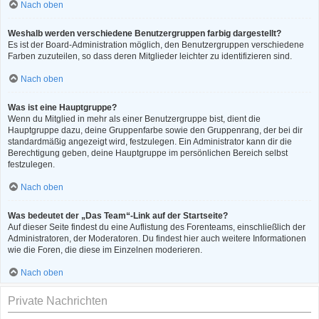
Nach oben
Weshalb werden verschiedene Benutzergruppen farbig dargestellt?
Es ist der Board-Administration möglich, den Benutzergruppen verschiedene
Farben zuzuteilen, so dass deren Mitglieder leichter zu identifizieren sind.
Nach oben
Was ist eine Hauptgruppe?
Wenn du Mitglied in mehr als einer Benutzergruppe bist, dient die
Hauptgruppe dazu, deine Gruppenfarbe sowie den Gruppenrang, der bei dir
standardmäßig angezeigt wird, festzulegen. Ein Administrator kann dir die
Berechtigung geben, deine Hauptgruppe im persönlichen Bereich selbst
festzulegen.
Nach oben
Was bedeutet der „Das Team“-Link auf der Startseite?
Auf dieser Seite findest du eine Auflistung des Forenteams, einschließlich der
Administratoren, der Moderatoren. Du findest hier auch weitere Informationen
wie die Foren, die diese im Einzelnen moderieren.
Nach oben
Private Nachrichten